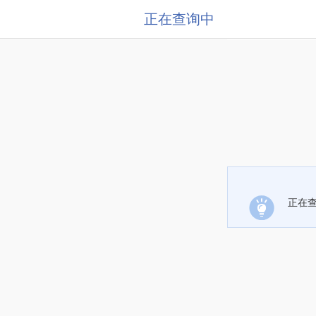
正在查询中
正在