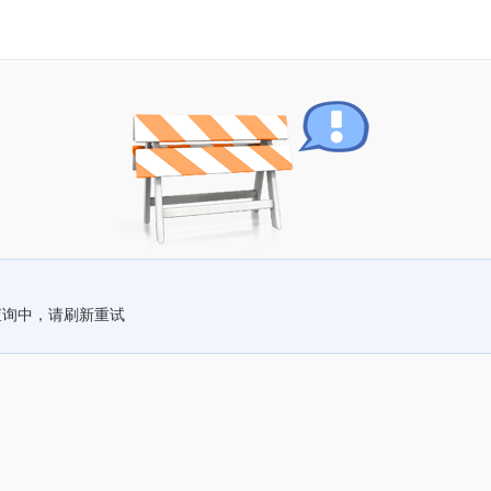
查询中，请刷新重试