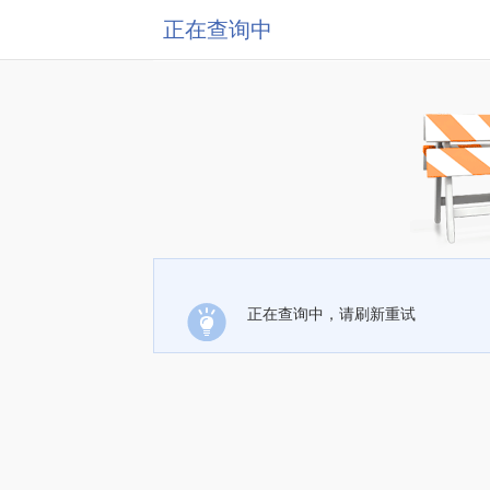
正在查询中
正在查询中，请刷新重试