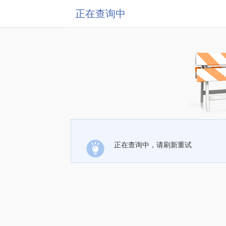
正在查询中
正在查询中，请刷新重试