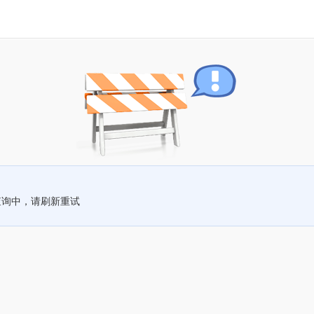
查询中，请刷新重试