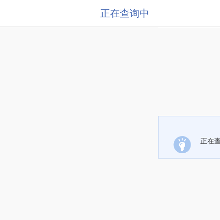
正在查询中
正在