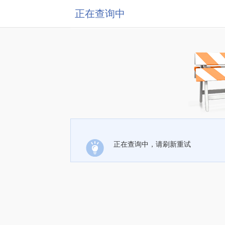
正在查询中
正在查询中，请刷新重试