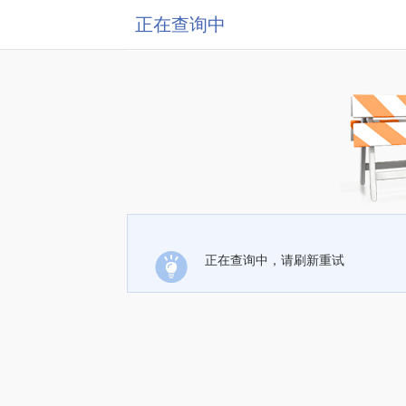
正在查询中
正在查询中，请刷新重试