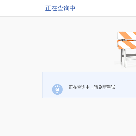
正在查询中
正在查询中，请刷新重试