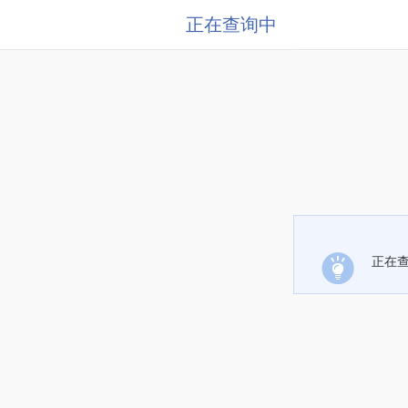
正在查询中
正在