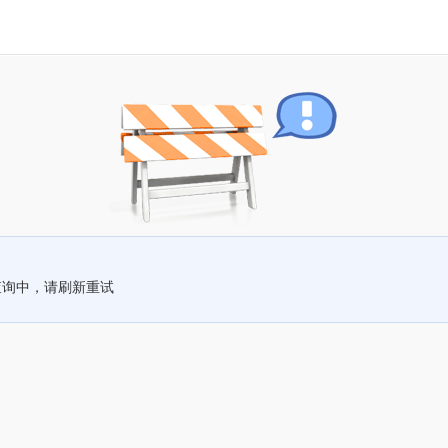
查询中，请刷新重试