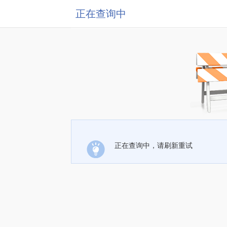
正在查询中
正在查询中，请刷新重试