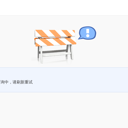
查询中，请刷新重试