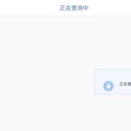
正在查询中
正在