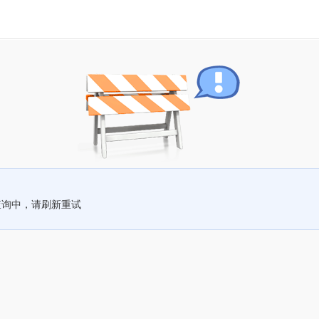
查询中，请刷新重试