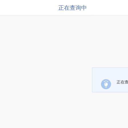
正在查询中
正在