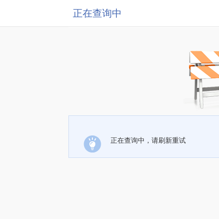
正在查询中
正在查询中，请刷新重试