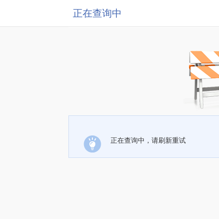
正在查询中
正在查询中，请刷新重试