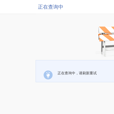
正在查询中
正在查询中，请刷新重试