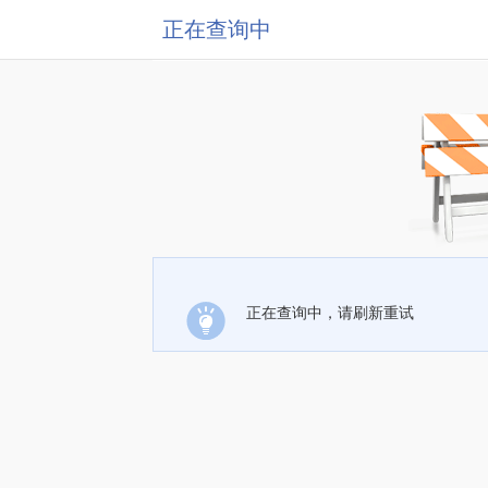
正在查询中
正在查询中，请刷新重试