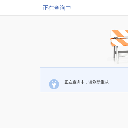
正在查询中
正在查询中，请刷新重试