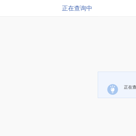
正在查询中
正在