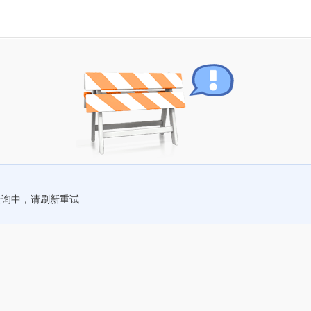
查询中，请刷新重试