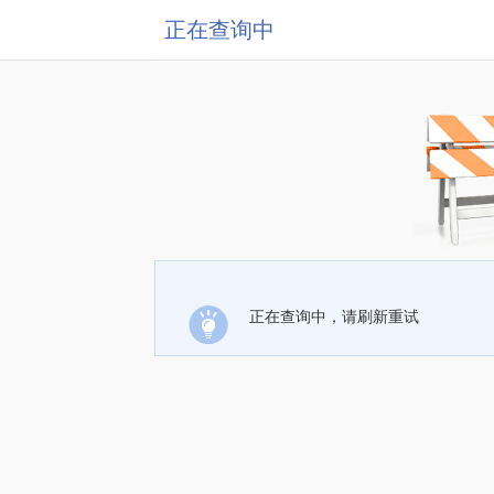
正在查询中
正在查询中，请刷新重试