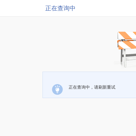
正在查询中
正在查询中，请刷新重试