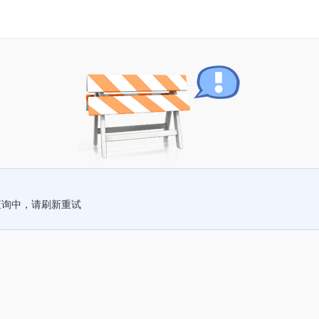
查询中，请刷新重试