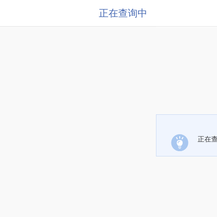
正在查询中
正在